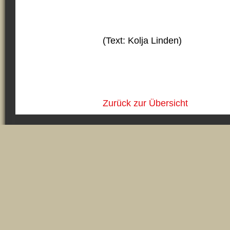
(Text: Kolja Linden)
Zurück zur Übersicht