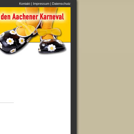
Kontakt
|
Impressum
|
Datenschutz