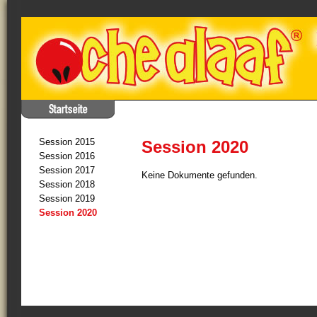
Session 2015
Session 2020
Session 2016
Session 2017
Keine Dokumente gefunden.
Session 2018
Session 2019
Session 2020