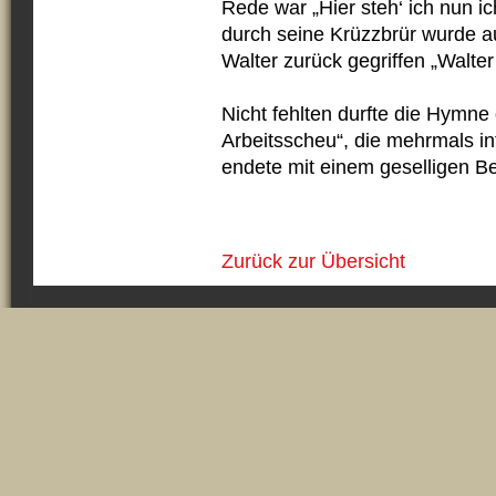
Rede war „Hier steh‘ ich nun i
durch seine Krüzzbrür wurde a
Walter zurück gegriffen „Walter
Nicht fehlten durfte die Hymne 
Arbeitsscheu“, die mehrmals i
endete mit einem geselligen 
Zurück zur Übersicht