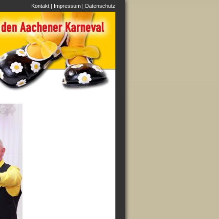
Kontakt
|
Impressum
|
Datenschutz