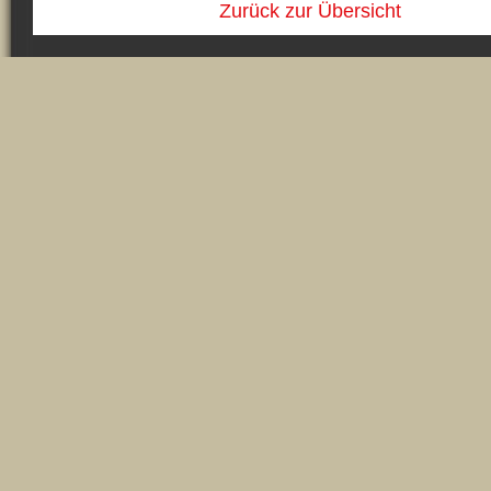
Zurück zur Übersicht