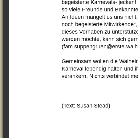
begeisterte Karnevals- jecken! 
so viele Freunde und Bekannte 
An Ideen mangelt es uns nicht,
noch begeisterte Mitwirkende“,
dieses Vorhaben zu unterstütze
werden möchte, kann sich gern
(fam.suppengruen@erste-walh
Gemeinsam wollen die Walhei
Karneval lebendig halten und ih
verankern. Nichts verbindet m
(Text: Susan Stead)