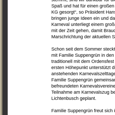
Spaß und hat für einen großen
KG gesorgt“, so Präsident Ha
bringen junge Ideen ein und da
Karneval unterliegt einem gro
mit der Zeit gehen, damit Brauc
Marschrichtung der aktuellen S
Schon seit dem Sommer steckt
mit Familie Suppengrün in den
traditionell mit dem Ordensfes
ersten Höhepunkt unterstützt 
anstehenden Karnevalszelttage
Familie Suppengrün gemeinsam
befreundeten Karnevalsvereinen
Teilnahme am Karnevalszug b
Lichtenbusch geplant.
Familie Suppengrün freut sich 