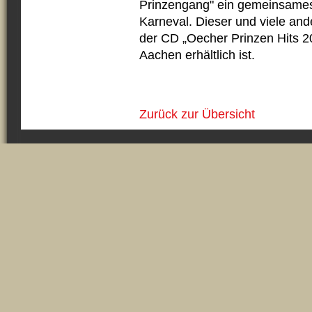
Prinzengang" ein gemeinsames
Karneval. Dieser und viele ande
der CD „Oecher Prinzen Hits 20
Aachen erhältlich ist.
Zurück zur Übersicht