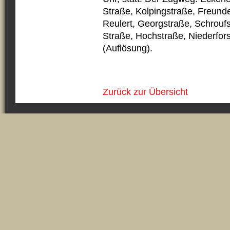
Straße, Kolpingstraße, Freund
Reulert, Georgstraße, Schroufs
Straße, Hochstraße, Niederfor
(Auflösung).
Zurück zur Übersicht