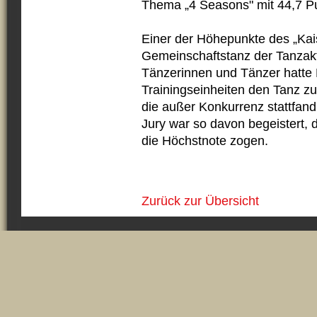
Thema „4 Seasons" mit 44,7 Pu
Einer der Höhepunkte des „Kais
Gemeinschaftstanz der Tanzakt
Tänzerinnen und Tänzer hatte
Trainingseinheiten den Tanz z
die außer Konkurrenz stattfand
Jury war so davon begeistert, d
die Höchstnote zogen.
Zurück zur Übersicht